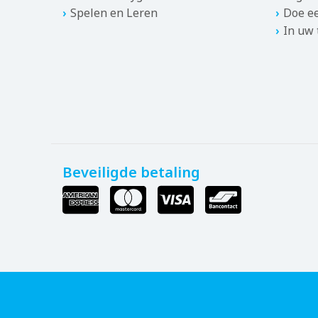
Spelen en Leren
Doe ee
In uw
Beveiligde betaling