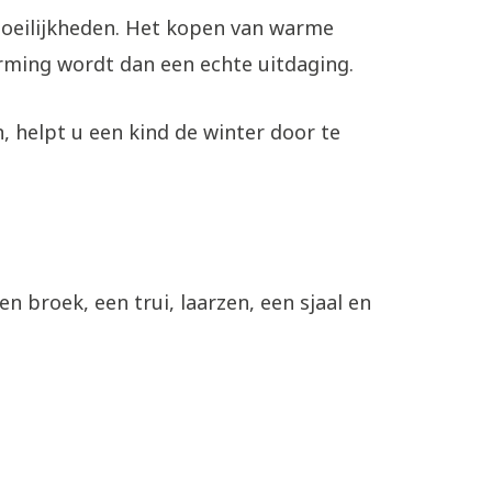
oeilijkheden. Het kopen van warme
rming wordt dan een echte uitdaging.
 helpt u een kind de winter door te
en broek, een trui, laarzen, een sjaal en