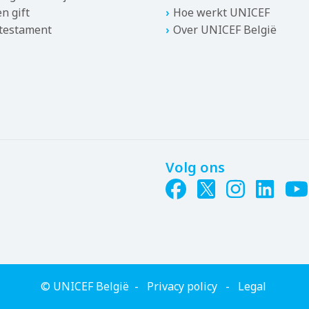
n gift
Hoe werkt UNICEF
 testament
Over UNICEF België
Volg ons
© UNICEF België
Privacy policy
Legal