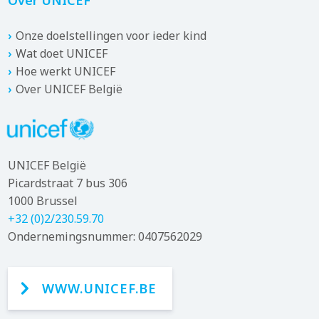
Over UNICEF
Onze doelstellingen voor ieder kind
Wat doet UNICEF
Hoe werkt UNICEF
Over UNICEF België
UNICEF België
Picardstraat 7 bus 306
1000 Brussel
+32 (0)2/230.59.70
Ondernemingsnummer: 0407562029
WWW.UNICEF.BE