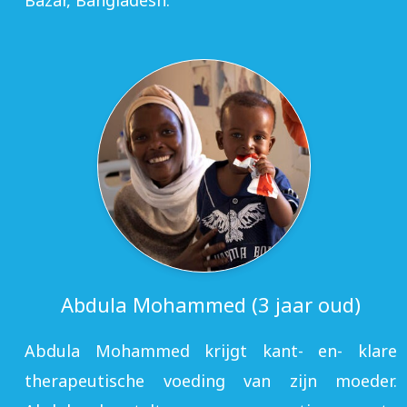
Bazar, Bangladesh.
Abdula Mohammed (3 jaar oud)
Abdula Mohammed krijgt kant- en- klare
therapeutische voeding van zijn moeder.