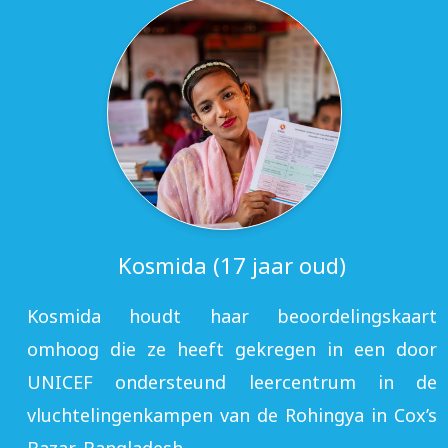
Kosmida (17 jaar oud)
Kosmida houdt haar beoordelingskaart
omhoog die ze heeft gekregen in een door
UNICEF ondersteund leercentrum in de
vluchtelingenkampen van de Rohingya in Cox’s