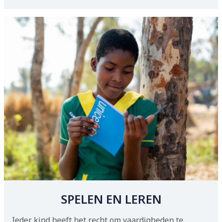
SPELEN EN LEREN
Ieder kind heeft het recht om vaardigheden te