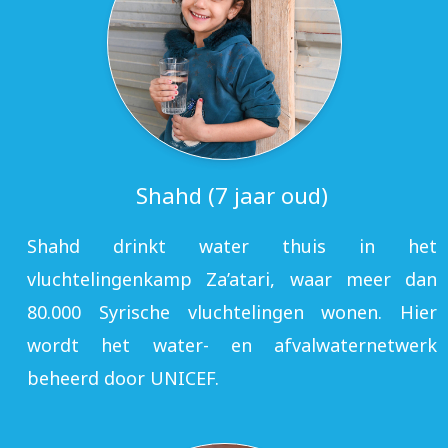
Shahd (7 jaar oud)
Shahd drinkt water thuis in het
vluchtelingenkamp Za’atari, waar meer dan
80.000 Syrische vluchtelingen wonen. Hier
wordt het water- en afvalwaternetwerk
beheerd door UNICEF.