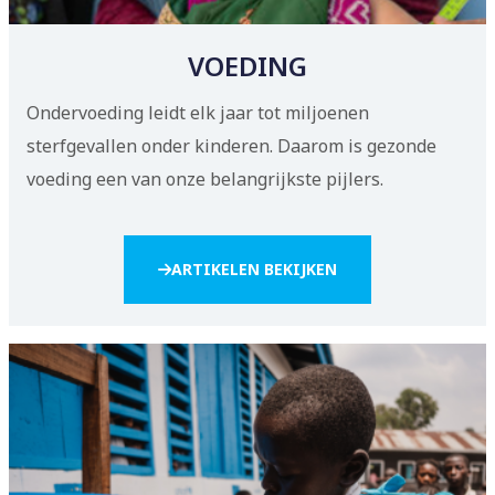
VOEDING
Ondervoeding leidt elk jaar tot miljoenen
sterfgevallen onder kinderen. Daarom is gezonde
voeding een van onze belangrijkste pijlers.
ARTIKELEN BEKIJKEN