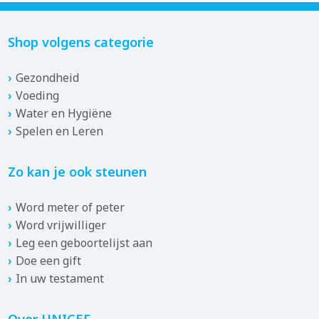
Shop volgens categorie
Gezondheid
Voeding
Water en Hygiëne
Spelen en Leren
Zo kan je ook steunen
Word meter of peter
Word vrijwilliger
Leg een geboortelijst aan
Doe een gift
In uw testament