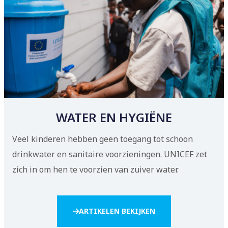
WATER EN HYGIËNE
Veel kinderen hebben geen toegang tot schoon
drinkwater en sanitaire voorzieningen. UNICEF zet
zich in om hen te voorzien van zuiver water.
ARTIKELEN BEKIJKEN