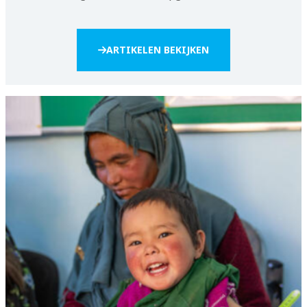
ARTIKELEN BEKIJKEN