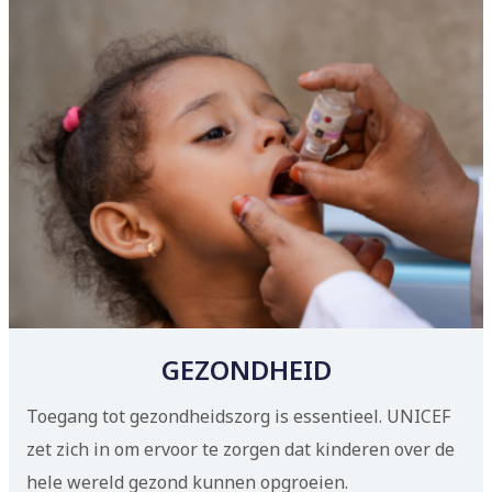
GEZONDHEID
Toegang tot gezondheidszorg is essentieel. UNICEF
zet zich in om ervoor te zorgen dat kinderen over de
hele wereld gezond kunnen opgroeien.