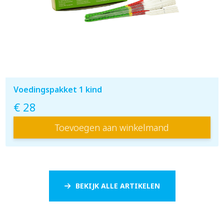
Voedingspakket 1 kind
€ 28
Toevoegen aan winkelmand
BEKIJK ALLE ARTIKELEN