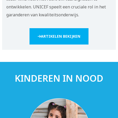
ontwikkelen. UNICEF speelt een cruciale rol in het
garanderen van kwaliteitsonderwijs.
ARTIKELEN BEKIJKEN
KINDEREN IN NOOD