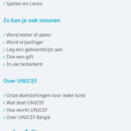
Spelen en Leren
Zo kan je ook steunen
Word meter of peter
Word vrijwilliger
Leg een geboortelijst aan
Doe een gift
In uw testament
Over UNICEF
Onze doelstellingen voor ieder kind
Wat doet UNICEF
Hoe werkt UNICEF
Over UNICEF België