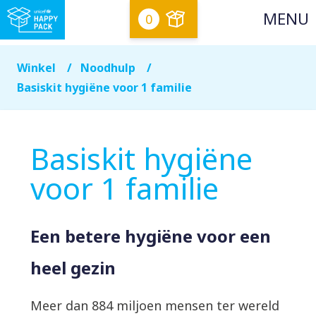
0
Winkel
Noodhulp
Basiskit hygiëne voor 1 familie
Basiskit hygiëne
voor 1 familie
Een betere hygiëne voor een
heel gezin
Meer dan 884 miljoen mensen ter wereld