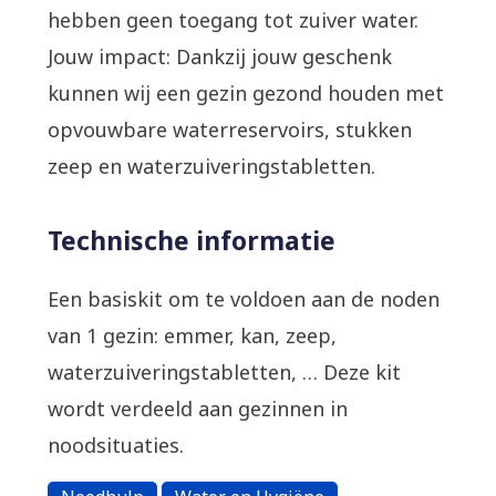
hebben geen toegang tot zuiver water.
Jouw impact: Dankzij jouw geschenk
kunnen wij een gezin gezond houden met
opvouwbare waterreservoirs, stukken
zeep en waterzuiveringstabletten.
Technische informatie
Een basiskit om te voldoen aan de noden
van 1 gezin: emmer, kan, zeep,
waterzuiveringstabletten, … Deze kit
wordt verdeeld aan gezinnen in
noodsituaties.