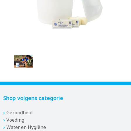
Shop volgens categorie
Gezondheid
Voeding
Water en Hygiëne